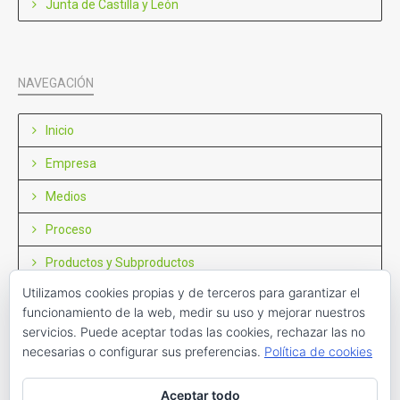
Junta de Castilla y León
NAVEGACIÓN
Inicio
Empresa
Medios
Proceso
Productos y Subproductos
Utilizamos cookies propias y de terceros para garantizar el
Noticias
funcionamiento de la web, medir su uso y mejorar nuestros
Contacto
servicios. Puede aceptar todas las cookies, rechazar las no
necesarias o configurar sus preferencias.
Política de cookies
Aceptar todo