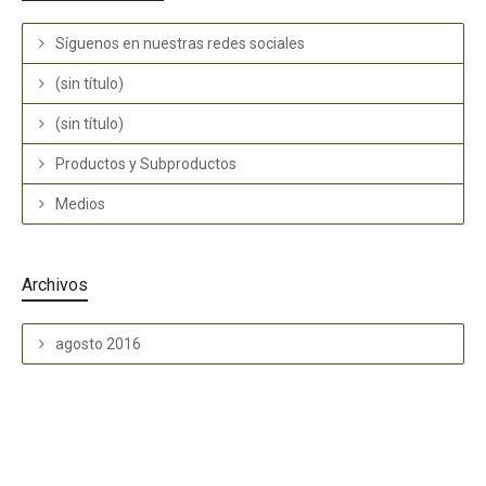
Síguenos en nuestras redes sociales
(sin título)
(sin título)
Productos y Subproductos
Medios
Archivos
agosto 2016