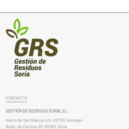
CONTACTO
GESTIÓN DE RESIDUOS SORIA, S.L.
Sierra de San Marcos s/n. 42190. Golmayo
Apdo. de Correos 30. 42080. Soria