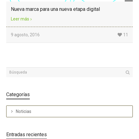
Nueva marca para una nueva etapa digital
Leer más
9 agosto, 2016
11
Categorías
Noticias
Entradas recientes