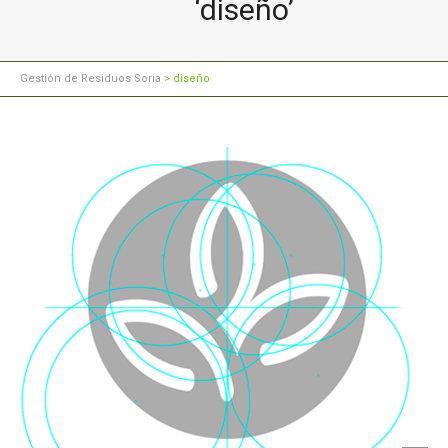
‘diseño’
Gestión de Residuos Soria
>
diseño