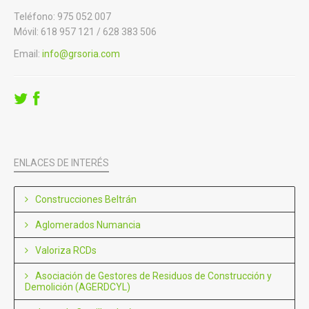
Teléfono: 975 052 007
Móvil: 618 957 121 / 628 383 506
Email:
info@grsoria.com
ENLACES DE INTERÉS
Construcciones Beltrán
Aglomerados Numancia
Valoriza RCDs
Asociación de Gestores de Residuos de Construcción y
Demolición (AGERDCYL)